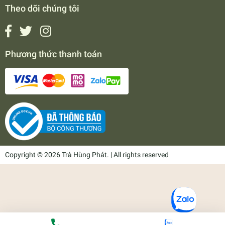
Theo dõi chúng tôi
Phương thức thanh toán
Copyright © 2026 Trà Hùng Phát. | All rights reserved