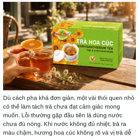
Dù cách pha khá đơn giản, một vài thói quen nhỏ
có thể làm tách trà chưa đạt cảm giác mong
muốn. Lỗi thường gặp đầu tiên là dùng nước
chưa đủ nóng. Khi nước không đủ nhiệt, trà ra
màu chậm, hương hoa cúc không rõ và vị trà dễ