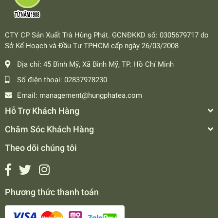
CTY CP Sản Xuất Trà Hùng Phát. GCNĐKKD số: 0305679717 do
Sở Kế Hoạch và Đầu Tư TPHCM cấp ngày 26/03/2008
Địa chỉ:
45 Bình Mỹ, Xã Bình Mỹ, TP. Hồ Chí Minh
Số điện thoại:
02837978230
Email:
management@hungphatea.com
Hỗ Trợ Khách Hàng
Chăm Sóc Khách Hàng
Theo dõi chúng tôi
Phương thức thanh toán