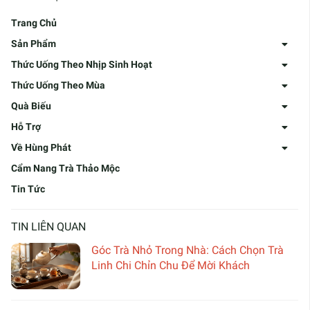
Trang Chủ
Sản Phẩm
Thức Uống Theo Nhịp Sinh Hoạt
Thức Uống Theo Mùa
Quà Biếu
Hỗ Trợ
Về Hùng Phát
Cẩm Nang Trà Thảo Mộc
Tin Tức
TIN LIÊN QUAN
Góc Trà Nhỏ Trong Nhà: Cách Chọn Trà
Linh Chi Chỉn Chu Để Mời Khách