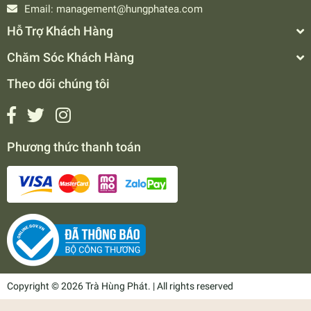
Email:
management@hungphatea.com
Hỗ Trợ Khách Hàng
Chăm Sóc Khách Hàng
Theo dõi chúng tôi
Phương thức thanh toán
Copyright © 2026 Trà Hùng Phát. | All rights reserved