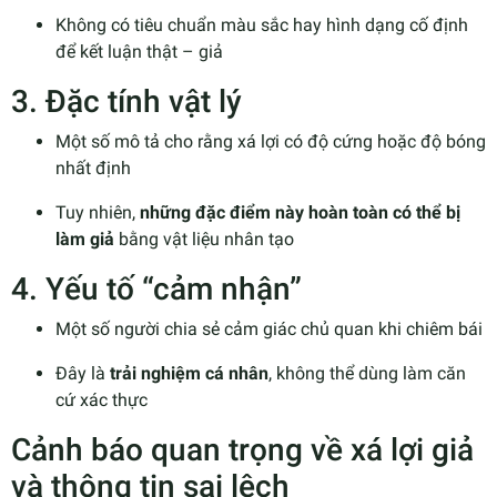
Không có tiêu chuẩn màu sắc hay hình dạng cố định
để kết luận thật – giả
3. Đặc tính vật lý
Một số mô tả cho rằng xá lợi có độ cứng hoặc độ bóng
nhất định
Tuy nhiên,
những đặc điểm này hoàn toàn có thể bị
làm giả
bằng vật liệu nhân tạo
4. Yếu tố “cảm nhận”
Một số người chia sẻ cảm giác chủ quan khi chiêm bái
Đây là
trải nghiệm cá nhân
, không thể dùng làm căn
cứ xác thực
Cảnh báo quan trọng về xá lợi giả
và thông tin sai lệch