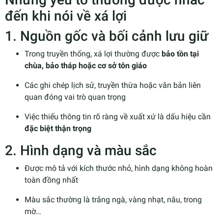
đến khi nói về xá lợi
1. Nguồn gốc và bối cảnh lưu giữ
Trong truyền thống, xá lợi thường được
bảo tồn tại
chùa, bảo tháp hoặc cơ sở tôn giáo
Các ghi chép lịch sử, truyền thừa hoặc văn bản liên
quan đóng vai trò quan trọng
Việc thiếu thông tin rõ ràng về xuất xứ là dấu hiệu cần
đặc biệt thận trọng
2. Hình dạng và màu sắc
Được mô tả với kích thước nhỏ, hình dạng không hoàn
toàn đồng nhất
Màu sắc thường là trắng ngà, vàng nhạt, nâu, trong
mờ…