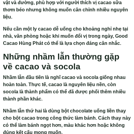
vật và đường, phù hợp với người thích vị cacao sữa
thơm béo nhưng không muốn cân chỉnh nhiều nguyên
liệu.
Nếu cần một ly cacao dễ uống cho khoảng nghỉ nhẹ tại
nhà, văn phòng hoặc khi muốn đổi vị trong ngày, Good
Cacao Hùng Phát có thể là lựa chọn đáng cân nhắc.
Những nhầm lẫn thường gặp
về cacao và socola
Nhầm lẫn đầu tiên là nghĩ cacao và socola giống nhau
hoàn toàn. Thực tế, cacao là nguyên liệu nền, còn
socola là thành phẩm có thể đã được phối thêm nhiều
thành phần khác.
Nhầm lẫn thứ hai là dùng bột chocolate uống liền thay
cho bột cacao trong công thức làm bánh. Cách thay này
có thể làm bánh ngọt hơn, màu khác hơn hoặc không
đúng kết cấu mong muốn.