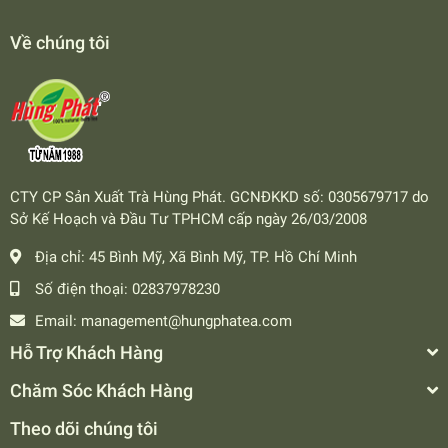
Về chúng tôi
CTY CP Sản Xuất Trà Hùng Phát. GCNĐKKD số: 0305679717 do
Sở Kế Hoạch và Đầu Tư TPHCM cấp ngày 26/03/2008
Địa chỉ:
45 Bình Mỹ, Xã Bình Mỹ, TP. Hồ Chí Minh
Số điện thoại:
02837978230
Email:
management@hungphatea.com
Hỗ Trợ Khách Hàng
Chăm Sóc Khách Hàng
Theo dõi chúng tôi