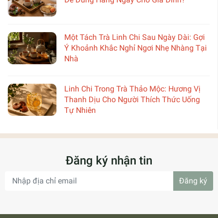
Một Tách Trà Linh Chi Sau Ngày Dài: Gợi
Ý Khoảnh Khắc Nghỉ Ngơi Nhẹ Nhàng Tại
Nhà
Linh Chi Trong Trà Thảo Mộc: Hương Vị
Thanh Dịu Cho Người Thích Thức Uống
Tự Nhiên
Đăng ký nhận tin
Đăng ký