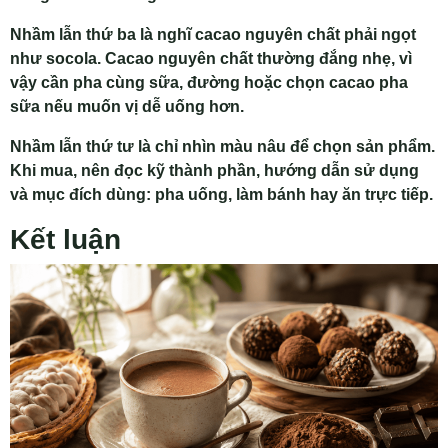
Nhầm lẫn thứ ba là nghĩ cacao nguyên chất phải ngọt
như socola. Cacao nguyên chất thường đắng nhẹ, vì
vậy cần pha cùng sữa, đường hoặc chọn cacao pha
sữa nếu muốn vị dễ uống hơn.
Nhầm lẫn thứ tư là chỉ nhìn màu nâu để chọn sản phẩm.
Khi mua, nên đọc kỹ thành phần, hướng dẫn sử dụng
và mục đích dùng: pha uống, làm bánh hay ăn trực tiếp.
Kết luận