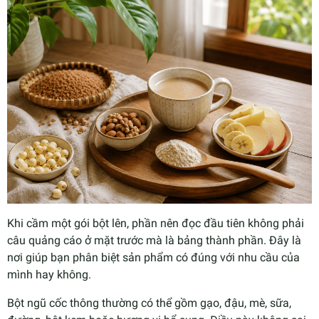
Khi cầm một gói bột lên, phần nên đọc đầu tiên không phải
câu quảng cáo ở mặt trước mà là bảng thành phần. Đây là
nơi giúp bạn phân biệt sản phẩm có đúng với nhu cầu của
mình hay không.
Bột ngũ cốc thông thường có thể gồm gạo, đậu, mè, sữa,