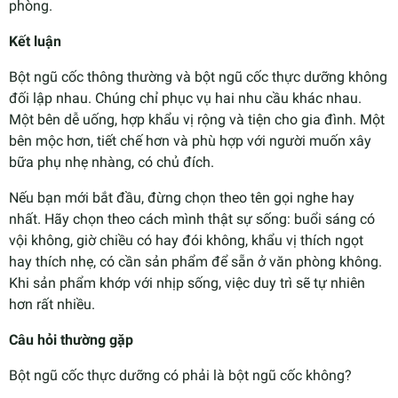
phòng.
Kết luận
Bột ngũ cốc thông thường và bột ngũ cốc thực dưỡng không
đối lập nhau. Chúng chỉ phục vụ hai nhu cầu khác nhau.
Một bên dễ uống, hợp khẩu vị rộng và tiện cho gia đình. Một
bên mộc hơn, tiết chế hơn và phù hợp với người muốn xây
bữa phụ nhẹ nhàng, có chủ đích.
Nếu bạn mới bắt đầu, đừng chọn theo tên gọi nghe hay
nhất. Hãy chọn theo cách mình thật sự sống: buổi sáng có
vội không, giờ chiều có hay đói không, khẩu vị thích ngọt
hay thích nhẹ, có cần sản phẩm để sẵn ở văn phòng không.
Khi sản phẩm khớp với nhịp sống, việc duy trì sẽ tự nhiên
hơn rất nhiều.
Câu hỏi thường gặp
Bột ngũ cốc thực dưỡng có phải là bột ngũ cốc không?