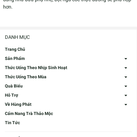
hơn.
DANH MỤC
Trang Chủ
Sản Phẩm
Thức Uống Theo Nhịp Sinh Hoạt
Thức Uống Theo Mùa
Quà Biếu
Hỗ Trợ
Về Hùng Phát
Cẩm Nang Trà Thảo Mộc
Tin Tức