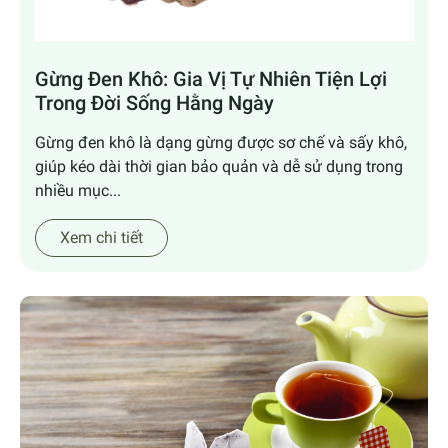
Gừng Đen Khô: Gia Vị Tự Nhiên Tiện Lợi
Trong Đời Sống Hằng Ngày
Gừng đen khô là dạng gừng được sơ chế và sấy khô,
giúp kéo dài thời gian bảo quản và dễ sử dụng trong
nhiều mục...
Xem chi tiết