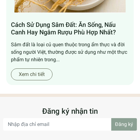
Cách Sử Dụng Sâm Đất: Ăn Sống, Nấu
Canh Hay Ngâm Rượu Phù Hợp Nhất?
Sâm đất là loại củ quen thuộc trong ẩm thực và đời
sống người Việt, thường được sử dụng như một thực
phẩm tự nhiên trong...
Xem chi tiết
Đăng ký nhận tin
Đăng ký