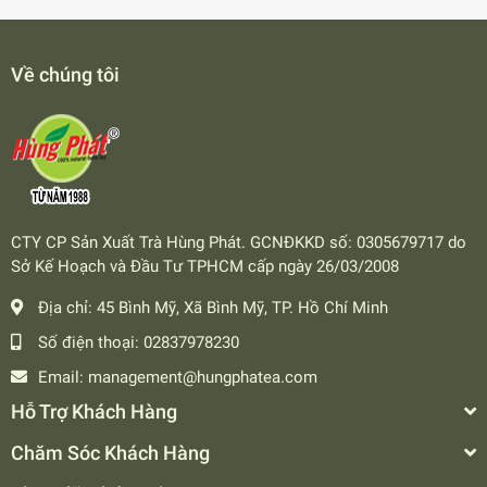
Về chúng tôi
CTY CP Sản Xuất Trà Hùng Phát. GCNĐKKD số: 0305679717 do
Sở Kế Hoạch và Đầu Tư TPHCM cấp ngày 26/03/2008
Địa chỉ:
45 Bình Mỹ, Xã Bình Mỹ, TP. Hồ Chí Minh
Số điện thoại:
02837978230
Email:
management@hungphatea.com
Hỗ Trợ Khách Hàng
Chăm Sóc Khách Hàng