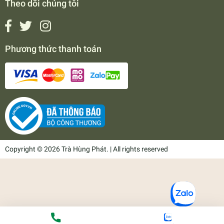
Theo dõi chúng tôi
Phương thức thanh toán
Copyright © 2026 Trà Hùng Phát. | All rights reserved