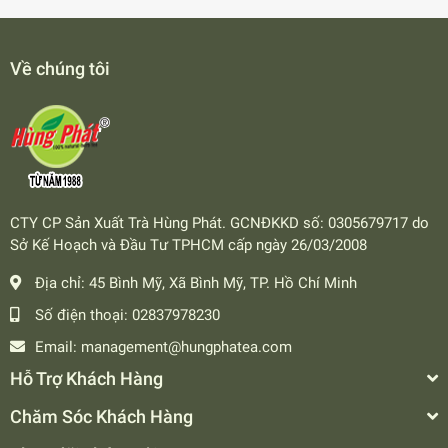
Về chúng tôi
CTY CP Sản Xuất Trà Hùng Phát. GCNĐKKD số: 0305679717 do
Sở Kế Hoạch và Đầu Tư TPHCM cấp ngày 26/03/2008
Địa chỉ:
45 Bình Mỹ, Xã Bình Mỹ, TP. Hồ Chí Minh
Số điện thoại:
02837978230
Email:
management@hungphatea.com
Hỗ Trợ Khách Hàng
Chăm Sóc Khách Hàng