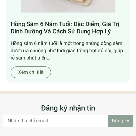
Hồng Sâm 6 Năm Tuổi: Đặc Điểm, Giá Trị
Dinh Dưỡng Và Cách Sử Dụng Hợp Lý
Hồng sâm 6 năm tuổi là một trong những dòng sâm
được ưa chuộng nhờ thời gian trồng trọt đủ dài, giúp
rễ sâm phát triển...
Xem chi tiết
Đăng ký nhận tin
Đăng ký