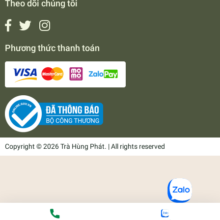
Theo dõi chúng tôi
Phương thức thanh toán
Copyright © 2026 Trà Hùng Phát. | All rights reserved