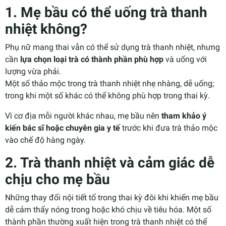
1. Mẹ bầu có thể uống trà thanh
nhiệt không?
Phụ nữ mang thai vẫn có thể sử dụng trà thanh nhiệt, nhưng
cần
lựa chọn loại trà có thành phần phù hợp
và uống với
lượng vừa phải.
Một số thảo mộc trong trà thanh nhiệt nhẹ nhàng, dễ uống;
trong khi một số khác có thể không phù hợp trong thai kỳ.
Vì cơ địa mỗi người khác nhau, mẹ bầu nên
tham khảo ý
kiến bác sĩ hoặc chuyên gia y tế
trước khi đưa trà thảo mộc
vào chế độ hàng ngày.
2. Trà thanh nhiệt và cảm giác dễ
chịu cho mẹ bầu
Những thay đổi nội tiết tố trong thai kỳ đôi khi khiến mẹ bầu
dễ cảm thấy nóng trong hoặc khó chịu về tiêu hóa. Một số
thành phần thường xuất hiện trong trà thanh nhiệt có thể