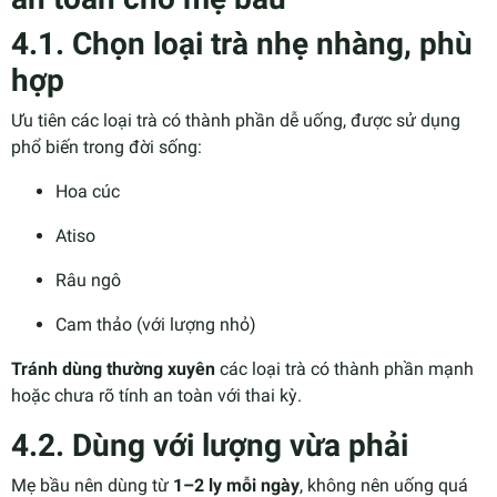
4.1. Chọn loại trà nhẹ nhàng, phù
hợp
Ưu tiên các loại trà có thành phần dễ uống, được sử dụng
phổ biến trong đời sống:
Hoa cúc
Atiso
Râu ngô
Cam thảo (với lượng nhỏ)
Tránh dùng thường xuyên
các loại trà có thành phần mạnh
hoặc chưa rõ tính an toàn với thai kỳ.
4.2. Dùng với lượng vừa phải
Mẹ bầu nên dùng từ
1–2 ly mỗi ngày
, không nên uống quá