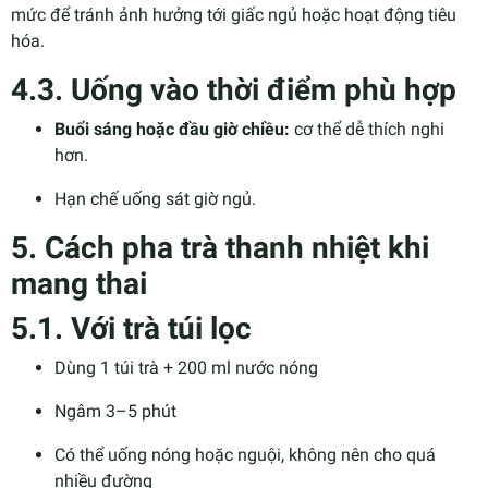
mức để tránh ảnh hưởng tới giấc ngủ hoặc hoạt động tiêu
hóa.
4.3. Uống vào thời điểm phù hợp
Buổi sáng hoặc đầu giờ chiều:
cơ thể dễ thích nghi
hơn.
Hạn chế uống sát giờ ngủ.
5. Cách pha trà thanh nhiệt khi
mang thai
5.1. Với trà túi lọc
Dùng 1 túi trà + 200 ml nước nóng
Ngâm 3–5 phút
Có thể uống nóng hoặc nguội, không nên cho quá
nhiều đường