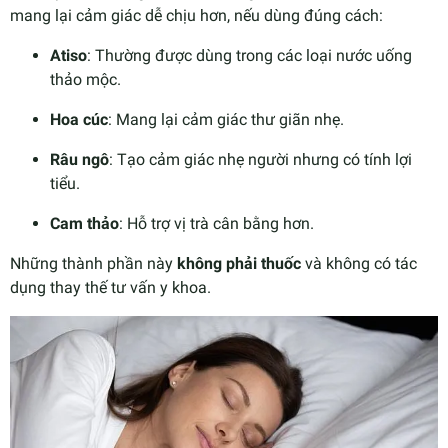
mang lại cảm giác dễ chịu hơn, nếu dùng đúng cách:
Atiso
: Thường được dùng trong các loại nước uống
thảo mộc.
Hoa cúc
: Mang lại cảm giác thư giãn nhẹ.
Râu ngô
: Tạo cảm giác nhẹ người nhưng có tính lợi
tiểu.
Cam thảo
: Hỗ trợ vị trà cân bằng hơn.
Những thành phần này
không phải thuốc
và không có tác
dụng thay thế tư vấn y khoa.