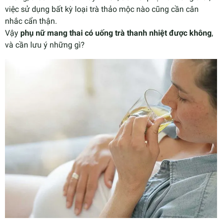
việc sử dụng bất kỳ loại trà thảo mộc nào cũng cần cân
nhắc cẩn thận.
Vậy
phụ nữ mang thai có uống trà thanh nhiệt được không
,
và cần lưu ý những gì?