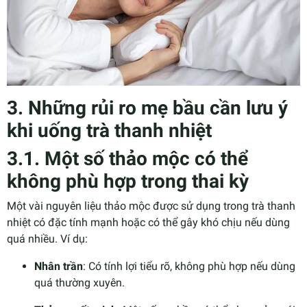
3. Những rủi ro mẹ bầu cần lưu ý
khi uống trà thanh nhiệt
3.1. Một số thảo mộc có thể
không phù hợp trong thai kỳ
Một vài nguyên liệu thảo mộc được sử dụng trong trà thanh
nhiệt có đặc tính mạnh hoặc có thể gây khó chịu nếu dùng
quá nhiều. Ví dụ:
Nhân trần
: Có tính lợi tiểu rõ, không phù hợp nếu dùng
quá thường xuyên.