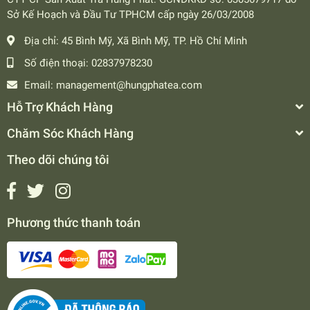
Sở Kế Hoạch và Đầu Tư TPHCM cấp ngày 26/03/2008
Địa chỉ:
45 Bình Mỹ, Xã Bình Mỹ, TP. Hồ Chí Minh
Số điện thoại:
02837978230
Email:
management@hungphatea.com
Hỗ Trợ Khách Hàng
Chăm Sóc Khách Hàng
Theo dõi chúng tôi
Phương thức thanh toán