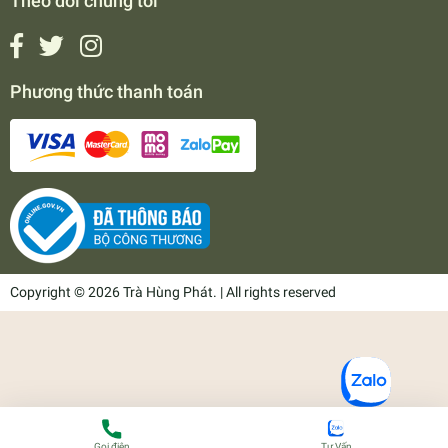
Theo dõi chúng tôi
Phương thức thanh toán
Copyright © 2026 Trà Hùng Phát. | All rights reserved
Gọi điện
Tư Vấn