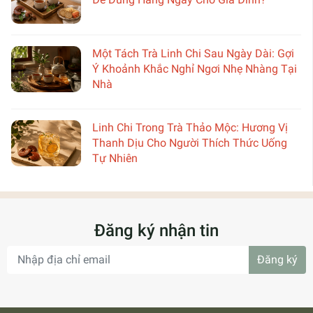
Một Tách Trà Linh Chi Sau Ngày Dài: Gợi
Ý Khoảnh Khắc Nghỉ Ngơi Nhẹ Nhàng Tại
Nhà
Linh Chi Trong Trà Thảo Mộc: Hương Vị
Thanh Dịu Cho Người Thích Thức Uống
Tự Nhiên
Đăng ký nhận tin
Đăng ký