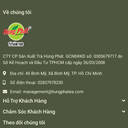
Về chúng tôi
CTY CP Sản Xuất Trà Hùng Phát. GCNĐKKD số: 0305679717 do
Sở Kế Hoạch và Đầu Tư TPHCM cấp ngày 26/03/2008
Địa chỉ:
45 Bình Mỹ, Xã Bình Mỹ, TP. Hồ Chí Minh
Số điện thoại:
02837978230
Email:
management@hungphatea.com
Hỗ Trợ Khách Hàng
Chăm Sóc Khách Hàng
Theo dõi chúng tôi