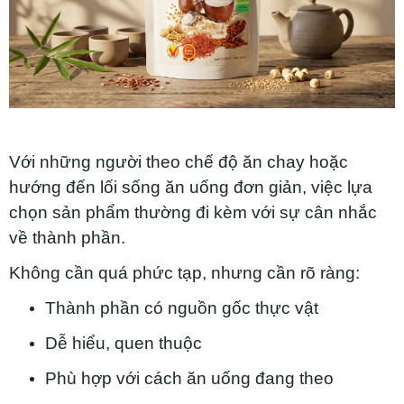
Với những người theo chế độ ăn chay hoặc
hướng đến lối sống ăn uống đơn giản, việc lựa
chọn sản phẩm thường đi kèm với sự cân nhắc
về thành phần.
Không cần quá phức tạp, nhưng cần rõ ràng:
Thành phần có nguồn gốc thực vật
Dễ hiểu, quen thuộc
Phù hợp với cách ăn uống đang theo