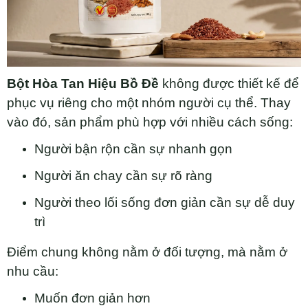
Bột Hòa Tan Hiệu Bồ Đề
không được thiết kế để
phục vụ riêng cho một nhóm người cụ thể. Thay
vào đó, sản phẩm phù hợp với nhiều cách sống:
Người bận rộn cần sự nhanh gọn
Người ăn chay cần sự rõ ràng
Người theo lối sống đơn giản cần sự dễ duy
trì
Điểm chung không nằm ở đối tượng, mà nằm ở
nhu cầu:
Muốn đơn giản hơn