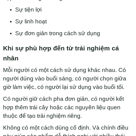
Sự tiện lợi
Sự linh hoạt
Sự đơn giản trong cách sử dụng
Khi sự phù hợp đến từ trải nghiệm cá
nhân
Mỗi người có một cách sử dụng khác nhau. Có
người dùng vào buổi sáng, có người chọn giữa
giờ làm việc, có người lại sử dụng vào buổi tối.
Có người giữ cách pha đơn giản, có người kết
hợp thêm trái cây hoặc các nguyên liệu quen
thuộc để tạo trải nghiệm riêng.
Không có một cách dùng cố định. Và chính điều