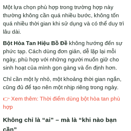
Một lựa chọn phù hợp trong trường hợp này
thường không cần quá nhiều bước, không tốn
quá nhiều thời gian khi sử dụng và có thể duy trì
lâu dài.
Bột Hòa Tan Hiệu Bồ Đề
không hướng đến sự
phức tạp. Cách dùng đơn giản, dễ lặp lại mỗi
ngày, phù hợp với những người muốn giữ cho
sinh hoạt của mình gọn gàng và ổn định hơn.
Chỉ cần một ly nhỏ, một khoảng thời gian ngắn,
cũng đủ để tạo nên một nhịp riêng trong ngày.
👉 Xem thêm: Thời điểm dùng bột hòa tan phù
hợp
Không chỉ là “ai” – mà là “khi nào bạn
cần”