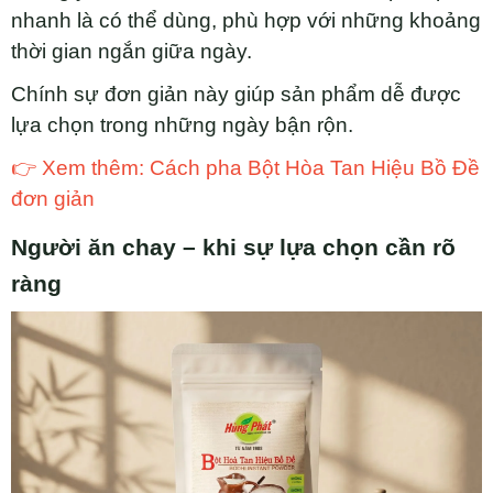
nhanh là có thể dùng, phù hợp với những khoảng
thời gian ngắn giữa ngày.
Chính sự đơn giản này giúp sản phẩm dễ được
lựa chọn trong những ngày bận rộn.
👉 Xem thêm: Cách pha Bột Hòa Tan Hiệu Bồ Đề
đơn giản
Người ăn chay – khi sự lựa chọn cần rõ
ràng