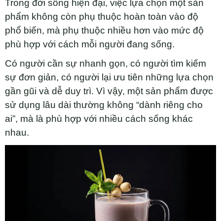
Trong đời sống hiện đại, việc lựa chọn một sản
phẩm không còn phụ thuộc hoàn toàn vào độ
phổ biến, mà phụ thuộc nhiều hơn vào mức độ
phù hợp với cách mỗi người đang sống.
Có người cần sự nhanh gọn, có người tìm kiếm
sự đơn giản, có người lại ưu tiên những lựa chọn
gần gũi và dễ duy trì. Vì vậy, một sản phẩm được
sử dụng lâu dài thường không “dành riêng cho
ai”, mà là phù hợp với nhiều cách sống khác
nhau.