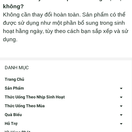
không?
Không cần thay đổi hoàn toàn. Sản phẩm có thể
được sử dụng như một phần bổ sung trong sinh
hoạt hằng ngày, tùy theo cách bạn sắp xếp và sử
dụng.
DANH MỤC
Trang Chủ
Sản Phẩm
Thức Uống Theo Nhịp Sinh Hoạt
Thức Uống Theo Mùa
Quà Biếu
Hỗ Trợ