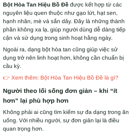
Bột Hòa Tan Hiệu Bồ Đề
được kết hợp từ các
nguyên liệu quen thuộc như gạo lứt, hạt sen,
hạnh nhân, mè và sắn dây. Đây là những thành
phần không xa lạ, giúp người dùng dễ dàng tiếp
cận và sử dụng trong sinh hoạt hằng ngày.
Ngoài ra, dạng bột hòa tan cũng giúp việc sử
dụng trở nên linh hoạt hơn, không cần chuẩn bị
cầu kỳ.
👉 Xem thêm: Bột Hòa Tan Hiệu Bồ Đề là gì?
Người theo lối sống đơn giản – khi “ít
hơn” lại phù hợp hơn
Không phải ai cũng tìm kiếm sự đa dạng trong ăn
uống. Với nhiều người, sự đơn giản lại là điều
quan trọng hơn.