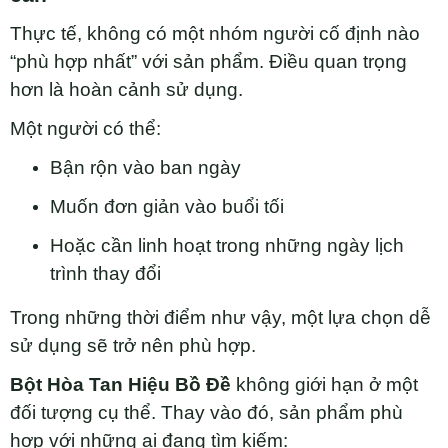
Thực tế, không có một nhóm người cố định nào
“phù hợp nhất” với sản phẩm. Điều quan trọng
hơn là hoàn cảnh sử dụng.
Một người có thể:
Bận rộn vào ban ngày
Muốn đơn giản vào buổi tối
Hoặc cần linh hoạt trong những ngày lịch
trình thay đổi
Trong những thời điểm như vậy, một lựa chọn dễ
sử dụng sẽ trở nên phù hợp.
Bột Hòa Tan Hiệu Bồ Đề
không giới hạn ở một
đối tượng cụ thể. Thay vào đó, sản phẩm phù
hợp với những ai đang tìm kiếm: