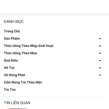
DANH MỤC
Trang Chủ
Sản Phẩm
Thức Uống Theo Nhịp Sinh Hoạt
Thức Uống Theo Mùa
Quà Biếu
Hỗ Trợ
Về Hùng Phát
Cẩm Nang Trà Thảo Mộc
Tin Tức
TIN LIÊN QUAN