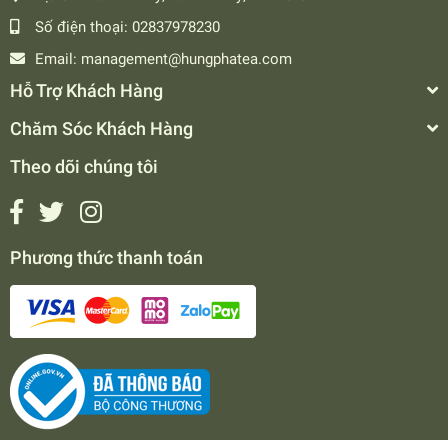
Số điện thoại:
02837978230
Email:
management@hungphatea.com
Hỗ Trợ Khách Hàng
Chăm Sóc Khách Hàng
Theo dõi chúng tôi
Phương thức thanh toán