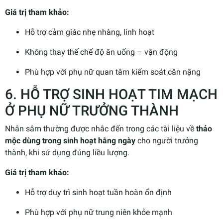
Giá trị tham khảo:
Hỗ trợ cảm giác nhẹ nhàng, linh hoạt
Không thay thế chế độ ăn uống – vận động
Phù hợp với phụ nữ quan tâm kiểm soát cân nặng
6. HỖ TRỢ SINH HOẠT TIM MẠCH
Ở PHỤ NỮ TRƯỞNG THÀNH
Nhân sâm thường được nhắc đến trong các tài liệu về
thảo
mộc dùng trong sinh hoạt hằng ngày
cho người trưởng
thành, khi sử dụng đúng liều lượng.
Giá trị tham khảo:
Hỗ trợ duy trì sinh hoạt tuần hoàn ổn định
Phù hợp với phụ nữ trung niên khỏe mạnh