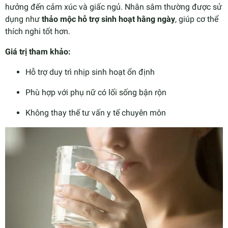
hưởng đến cảm xúc và giấc ngủ. Nhân sâm thường được sử
dụng như
thảo mộc hỗ trợ sinh hoạt hằng ngày
, giúp cơ thể
thích nghi tốt hơn.
Giá trị tham khảo:
Hỗ trợ duy trì nhịp sinh hoạt ổn định
Phù hợp với phụ nữ có lối sống bận rộn
Không thay thế tư vấn y tế chuyên môn