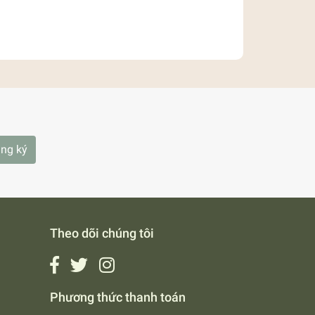
ng ký
Theo dõi chúng tôi
Phương thức thanh toán