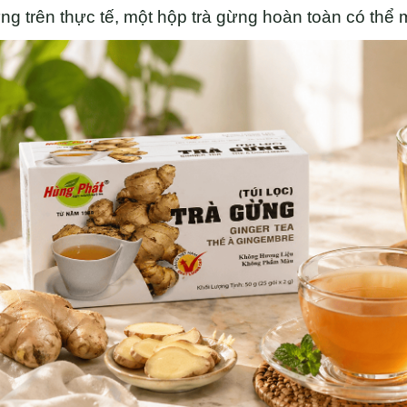
g trên thực tế, một hộp trà gừng hoàn toàn có thể 