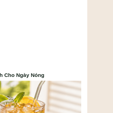
nh Cho Ngày Nóng