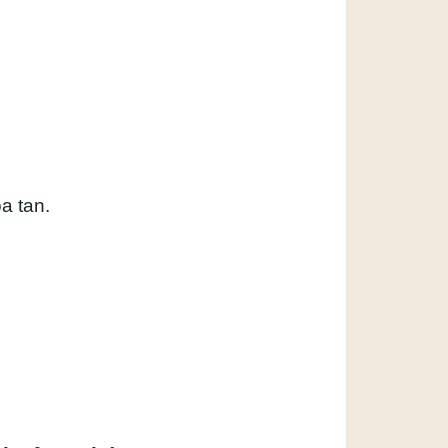
a tan.