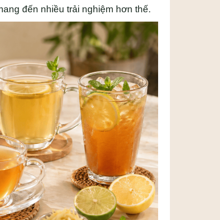
mang đến nhiều trải nghiệm hơn thế.