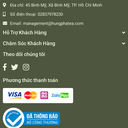
Địa chỉ:
45 Bình Mỹ, Xã Bình Mỹ, TP. Hồ Chí Minh
Số điện thoại:
02837978230
Email:
management@hungphatea.com
Hỗ Trợ Khách Hàng
Chăm Sóc Khách Hàng
Theo dõi chúng tôi
Phương thức thanh toán