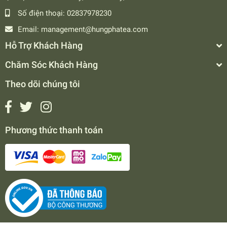
Số điện thoại:
02837978230
Email:
management@hungphatea.com
Hỗ Trợ Khách Hàng
Chăm Sóc Khách Hàng
Theo dõi chúng tôi
Phương thức thanh toán