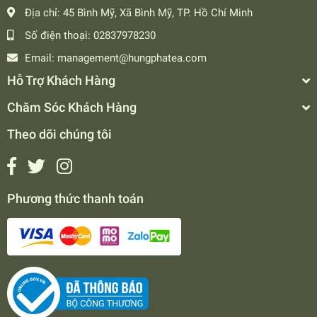
Địa chỉ:
45 Bình Mỹ, Xã Bình Mỹ, TP. Hồ Chí Minh
Số điện thoại:
02837978230
Email:
management@hungphatea.com
Hỗ Trợ Khách Hàng
Chăm Sóc Khách Hàng
Theo dõi chúng tôi
Phương thức thanh toán