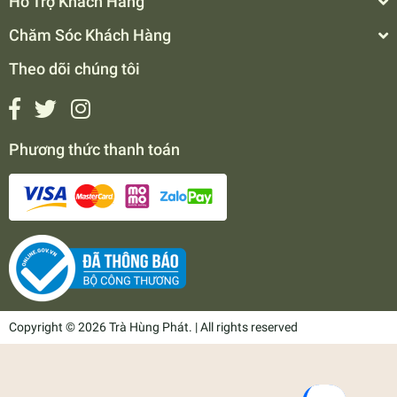
Hỗ Trợ Khách Hàng
Chăm Sóc Khách Hàng
Theo dõi chúng tôi
Phương thức thanh toán
Copyright © 2026 Trà Hùng Phát. | All rights reserved