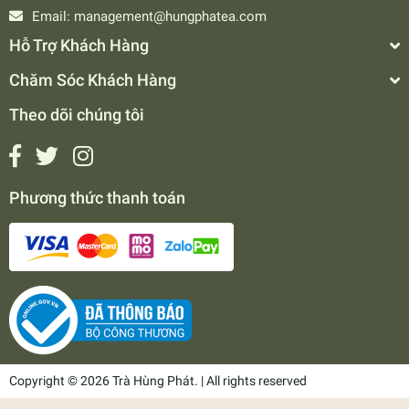
Email:
management@hungphatea.com
Hỗ Trợ Khách Hàng
Chăm Sóc Khách Hàng
Theo dõi chúng tôi
Phương thức thanh toán
Copyright © 2026 Trà Hùng Phát. | All rights reserved