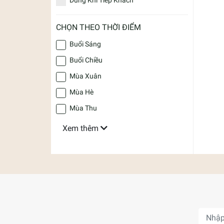
CHỌN THEO THỜI ĐIỂM
Buổi Sáng
Buổi Chiều
Mùa Xuân
Mùa Hè
Mùa Thu
Xem thêm