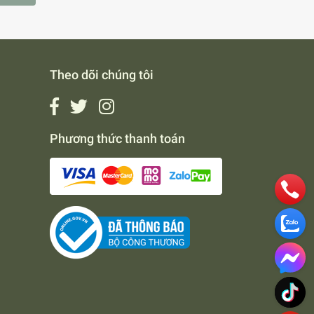
Theo dõi chúng tôi
Phương thức thanh toán