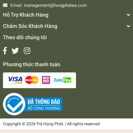
Email:
management@hungphatea.com
Hỗ Trợ Khách Hàng
Chăm Sóc Khách Hàng
Theo dõi chúng tôi
Phương thức thanh toán
Copyright © 2026 Trà Hùng Phát. | All rights reserved